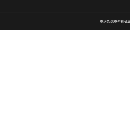
重庆焱炼重型机械设