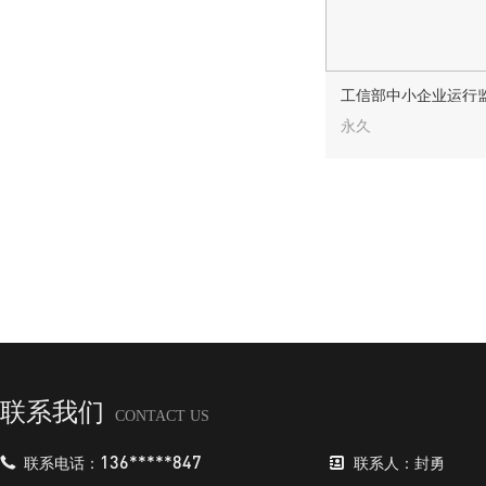
工信部中小企业运行
永久
联系我们
CONTACT US
联系电话：
136*****847
联系人：封勇