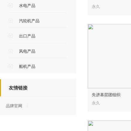
水电产品
永久
汽轮机产品
出口产品
风电产品
船机产品
友情链接
先进基层团组织
永久
品牌官网