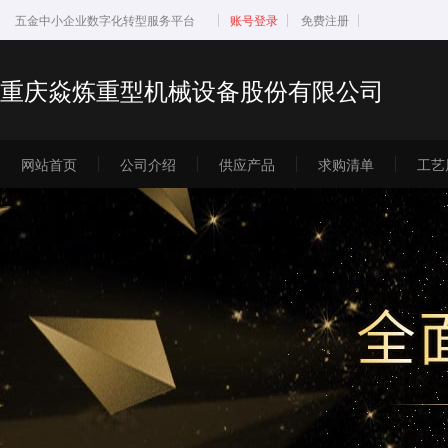
五金中小企业数字化转型服务平台
账号登录
免费注册
重庆焱炼重型机械设备股份有限公司
网站首页
公司介绍
供应产品
求购清单
工艺