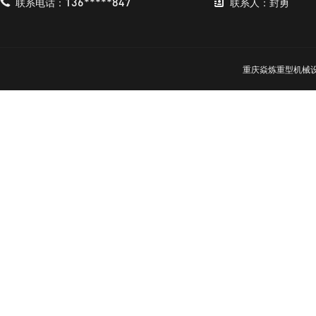
联系电话：
136*****847
联系人：封勇
重庆焱炼重型机械设