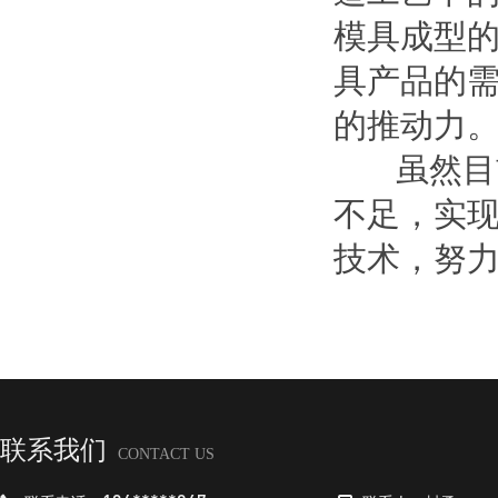
模具成型的
具产品的
的推动力
虽然目前
不足，实
技术，努
联系我们
CONTACT US