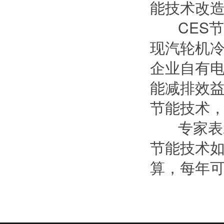
能技术改
CES节
现汽轮机
企业自有
能减排效益
节能技术
专家表示，
节能技术如
算，每年可