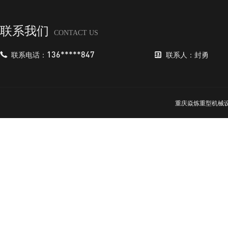
联系我们
CONTACT US
联系电话：
136*****847
联系人：封勇
重庆焱炼重型机械设