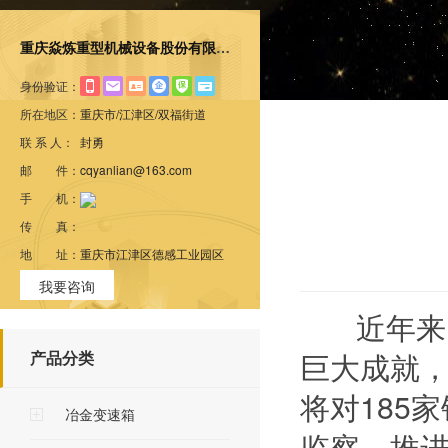
重庆焱炼重型机械设备股份有限公司
身份验证：
所在地区：
重庆市/江津区/双福街道
联 系 人：
封勇
邮 件：
cqyanlian@163.com
手 机：
传 真：
地 址：
重庆市江津区德感工业园区
我要咨询
近年来，
巨大成就
产品分类
将对185
冶金变速箱
监察。推