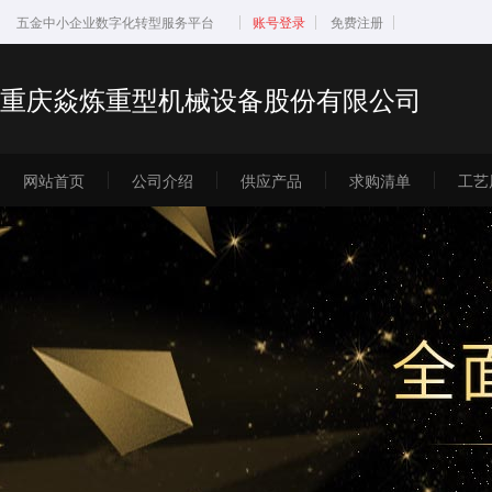
五金中小企业数字化转型服务平台
账号登录
免费注册
重庆焱炼重型机械设备股份有限公司
网站首页
公司介绍
供应产品
求购清单
工艺