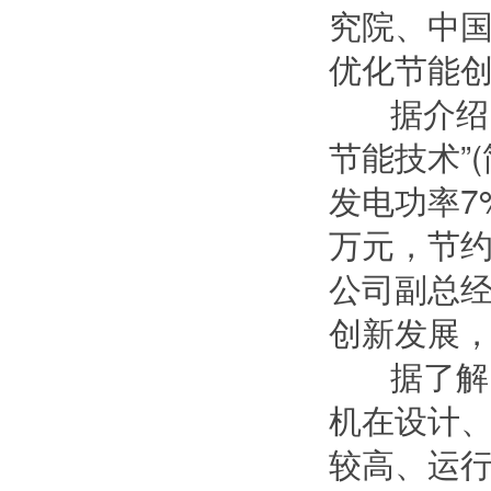
究院、中国
优化节能创
据介绍，2
节能技术”
发电功率7
万元，节约
公司副总
创新发展
据了解，
机在设计
较高、运