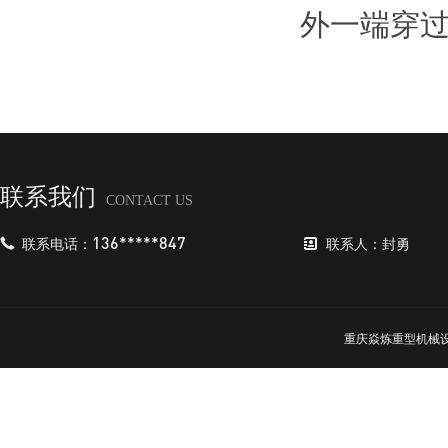
外一端穿
联系我们
CONTACT US
联系电话：
136*****847
联系人：封勇
重庆焱炼重型机械设