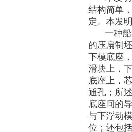
结构简单
定。本发
一种船机
的压扁制
下模底座
滑块上，
底座上，
通孔；所
底座间的
与下浮动
位；还包