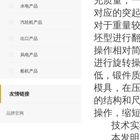
水电产品
对应的突
对于重量
汽轮机产品
坯型进行
出口产品
操作相对
风电产品
进行旋转
船机产品
低，锻件
模具，在
友情链接
的结构和
操作，缩
品牌官网
技术实
本发明的